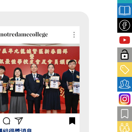
導組得獎消息