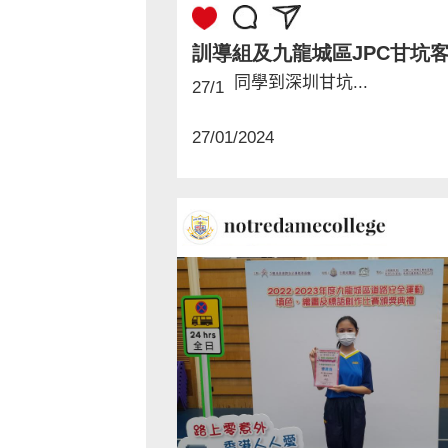
同學到深圳甘坑...
27/1
27/01/2024