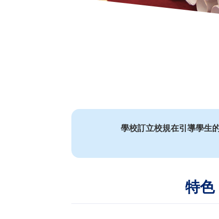
學校訂立校規在引導學生
特色