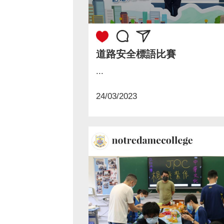
道路安全標語比賽
...
24/03/2023