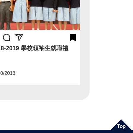
18-2019 學校領袖生就職禮
10/2018
Top