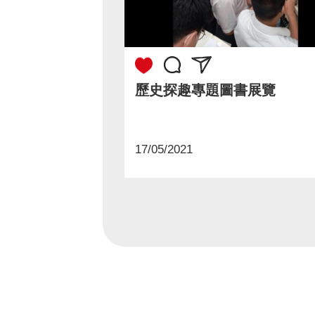
歷史探趣專題圖書展覽
17/05/2021