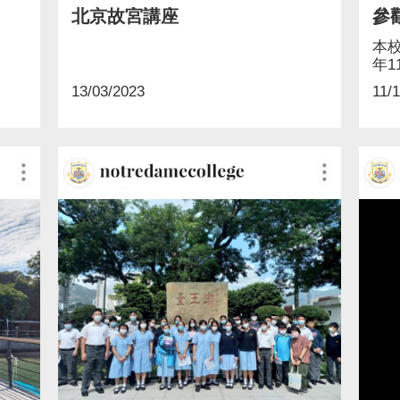
北京故宮講座
參
本校
年1
文
13/03/2023
11/
親
的
確