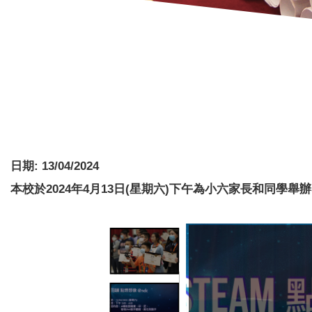
日期:
13/04/2024
本校於2024年4月13日(星期六)
下午為小六家長和同學舉辦S