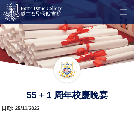
Notre Dame College
獻主會聖母院書院
55 + 1 周年校慶晚宴
日期:
25/11/2023