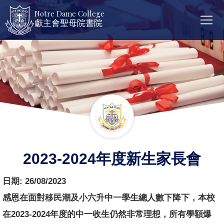
Notre Dame College
獻主會聖母院書院
2023-2024年度新生家長會
日期:
26/08/2023
感恩在面對移民潮及小六升中一學生總人數下降下，
本校
在2023-2024年度的中一收生仍然非常理想，
所有學額爆