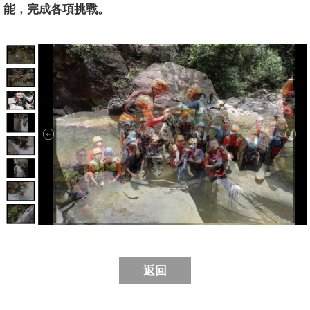
能，完成各項挑戰。
返回