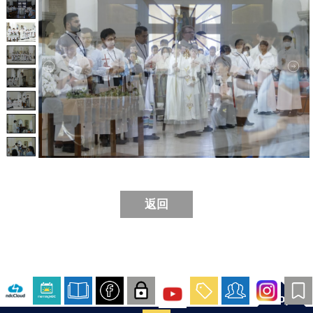
返回
Top