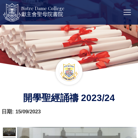
Notre Dame College
獻主會聖母院書院
開學聖經誦禱 2023/24
日期:
15/09/2023