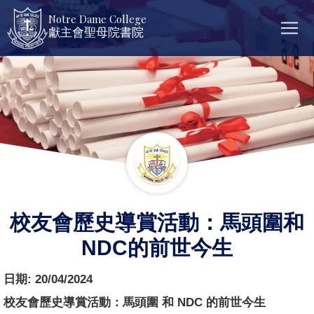
Notre Dame College
獻主會聖母院書院
校友會歷史導賞活動：馬頭圍和
NDC的前世今生
日期:
20/04/2024
校友會歷史導賞活動：馬頭圍 和 NDC 的前世今生