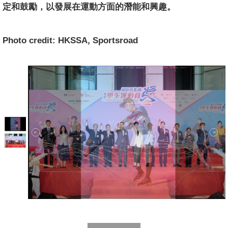
定和鼓勵，以發展在運動方面的潛能和興趣。
Photo credit: HKSSA, Sportsroad