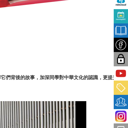
解它們背後的故事，加深同學對中華文化的認識，更提升他