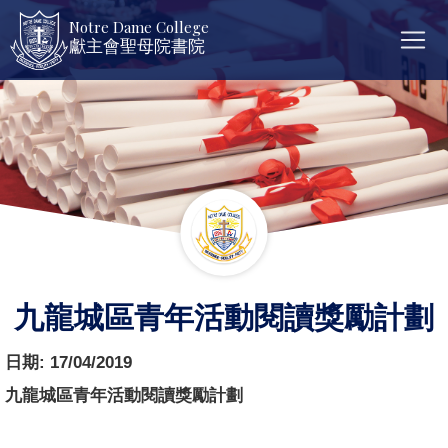
Notre Dame College
獻主會聖母院書院
九龍城區青年活動閱讀獎勵計劃
日期:
17/04/2019
九龍城區青年活動閱讀獎勵計劃