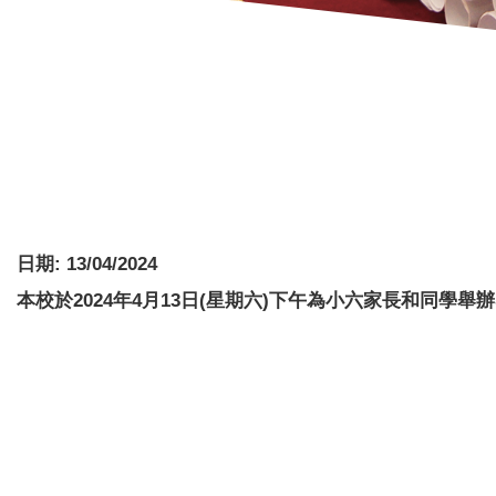
日期:
13/04/2024
本校於2024年4月13日(星期六)
下午為小六家長和同學舉辦S