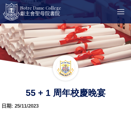
Notre Dame College
獻主會聖母院書院
55 + 1 周年校慶晚宴
日期:
25/11/2023