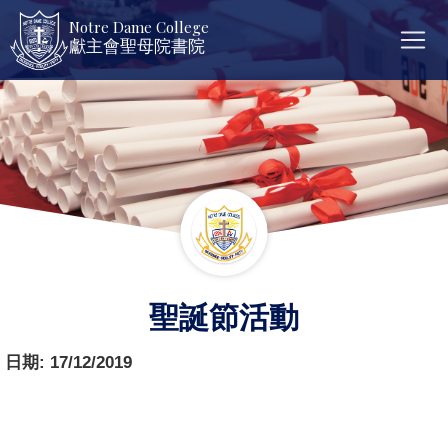
Notre Dame College
獻主會聖母院書院
聖誕節活動
日期:
17/12/2019