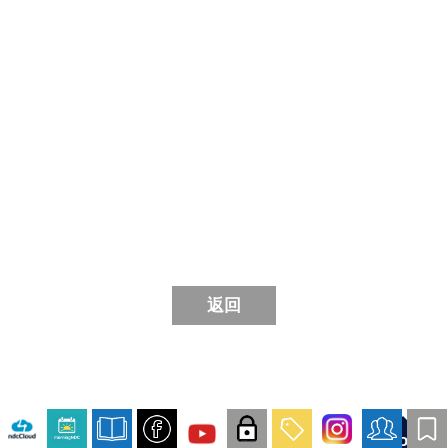
返回
Top