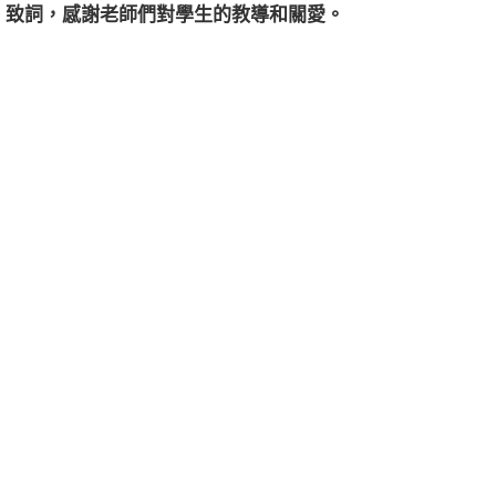
致詞，感謝老師們對學生的教導和關愛。