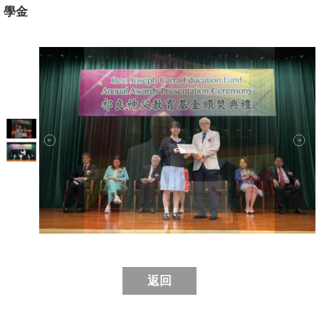
學金
返回