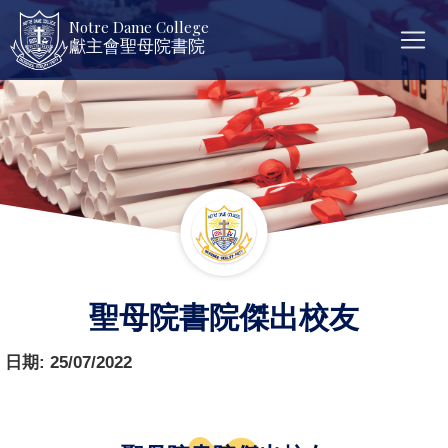
Notre Dame College
獻主會聖母院書院
聖母院書院傑出校友
日期:
25/07/2022