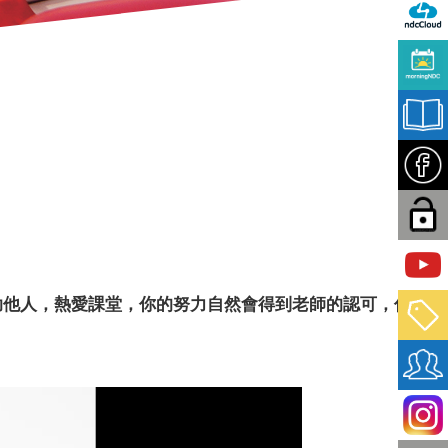
助他人，熱愛課堂，你的努力自然會得到老師的認可，你也