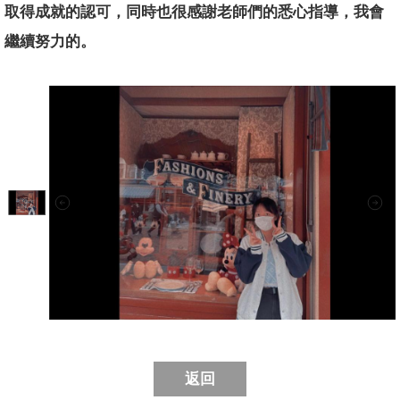
取得成就的認可，同時也很感謝老師們的悉心指導，我會
繼續努力的。
返回