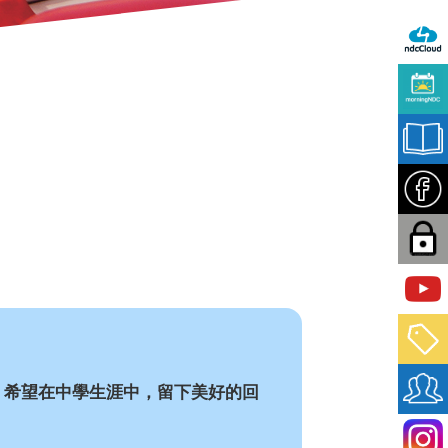
，希望在中學生涯中，
留下美好的回