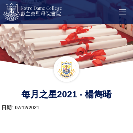
Notre Dame College
獻主會聖母院書院
每月之星2021 - 楊雋晞
日期:
07/12/2021