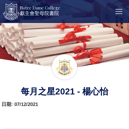
Notre Dame College
獻主會聖母院書院
每月之星2021 - 楊心怡
日期:
07/12/2021