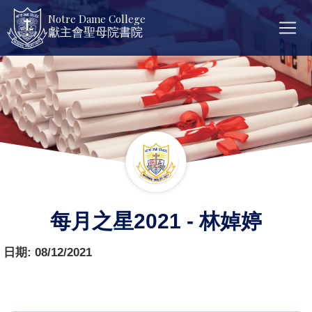
Notre Dame College
獻主會聖母院書院
每月之星2021 - 林婥婷
日期:
08/12/2021