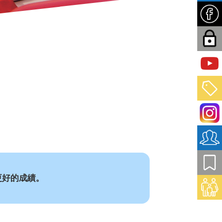
更好的成績。