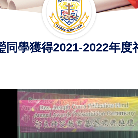
同學獲得2021-2022年