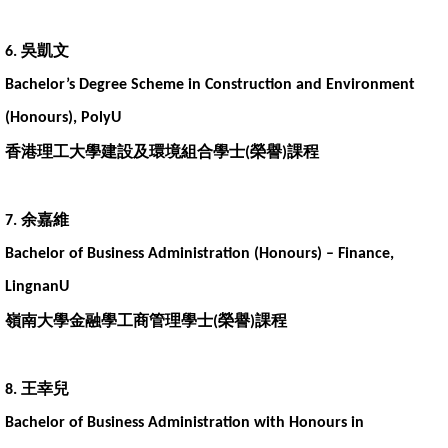
吳凱文
6.
Bachelor’s Degree Scheme in Construction and Environment
(Honours), PolyU
香港理工大學建設及環境組合學士
榮譽
課程
(
)
余嘉維
7.
Bachelor of Business Administration (Honours) – Finance,
LingnanU
嶺南大學金融學工商管理學士
榮譽
課程
(
)
王幸兒
8.
Bachelor of Business Administration with Honours in