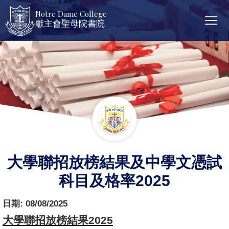
Notre Dame College
獻主會聖母院書院
大學聯招放榜結果及中學文憑試
科目及格率2025
日期:
08/08/2025
大學聯招放榜結果
2025