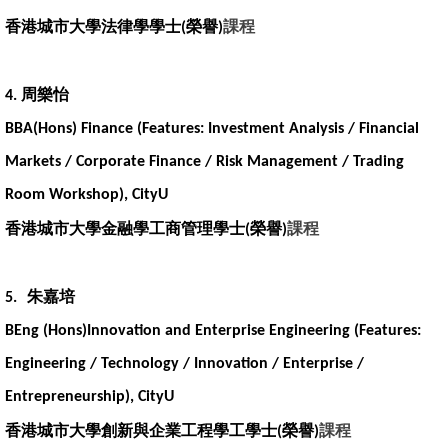
香港城市大學法律學學士
榮譽
課程
(
)
周樂怡
4.
BBA(Hons) Finance (Features: Investment Analysis / Financial
Markets / Corporate Finance / Risk Management / Trading
Room Workshop), CityU
香港城市大學金融學工商管理學士
榮譽
課程
(
)
朱嘉培
5.
BEng (Hons)Innovation and Enterprise Engineering (Features:
Engineering / Technology / Innovation / Enterprise /
Entrepreneurship), CityU
香港城市大學創新與企業工程學工學士
榮譽
課程
(
)