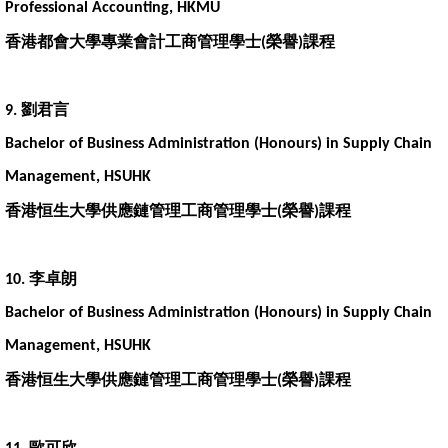
Professional Accounting, HKMU
香港都會大學專業會計工商管理學士
榮譽
課程
(
)
劉君言
9.
Bachelor of Business Administration (Honours) in Supply Chain
Management, HSUHK
香港恒生大學供應鏈管理工商管理學士
榮譽
課程
(
)
李卓朗
10.
Bachelor of Business Administration (Honours) in Supply Chain
Management, HSUHK
香港恒生大學供應鏈管理工商管理學士
榮譽
課程
(
)
歐可欣