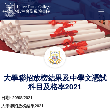
Notre Dame College
獻主會聖母院書院
大學聯招放榜結果及中學文憑試
科目及格率2021
日期:
20/08/2021
大學聯招放榜結果2021