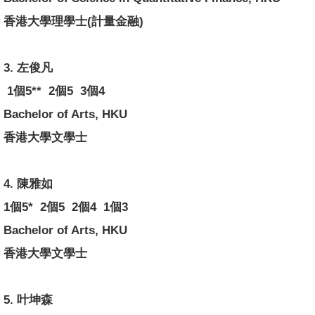
香港大學理學士(計量金融)
3. 左俊凡
1個5** 2個5 3個4
Bachelor of Arts, HKU
香港大學文學士
4. 陳雅如
1個5* 2個5 2個4 1個3
Bachelor of Arts, HKU
香港大學文學士
5. 叶坤森