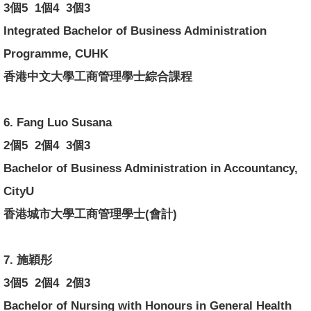
3個5 1個4 3個3
Integrated Bachelor of Business Administration
Programme, CUHK
香港中文大學工商管理學士綜合課程
6. Fang Luo Susana
2個5 2個4 3個3
Bachelor of Business Administration in Accountancy,
CityU
香港城市大學工商管理學士(會計)
7. 施穎彤
3個5 2個4 2個3
Bachelor of Nursing with Honours in General Health