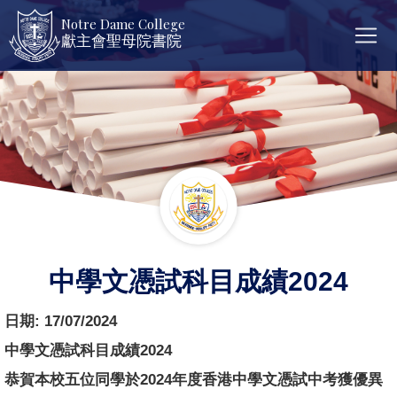
Notre Dame College
獻主會聖母院書院
中學文憑試科目成績2024
日期:
17/07/2024
中學文憑試科目成績2024
恭賀本校五位同學於2024年度香港中學文憑試中考獲優異